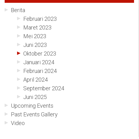
Berita
Februari 2023
Maret 2023
Mei 2023
Juni 2023
Oktober 2023
Januari 2024
Februari 2024
April 2024
September 2024
Juni 2025
Upcoming Events
Past Events Gallery
Video