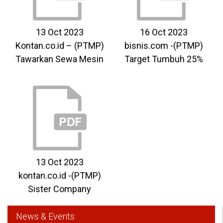
13 Oct 2023
16 Oct 2023
Kontan.co.id – (PTMP)
bisnis.com -(PTMP)
Tawarkan Sewa Mesin
Target Tumbuh 25%
13 Oct 2023
kontan.co.id -(PTMP)
Sister Company
News & Events