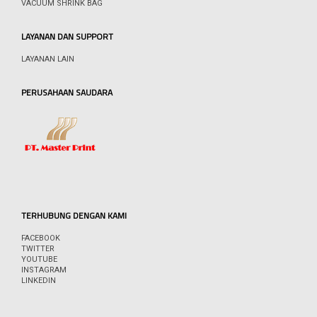
VACUUM SHRINK BAG
LAYANAN DAN SUPPORT
LAYANAN LAIN
PERUSAHAAN SAUDARA
TERHUBUNG DENGAN KAMI
FACEBOOK
TWITTER
YOUTUBE
INSTAGRAM
LINKEDIN