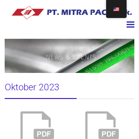
Togg
Oktober 2023