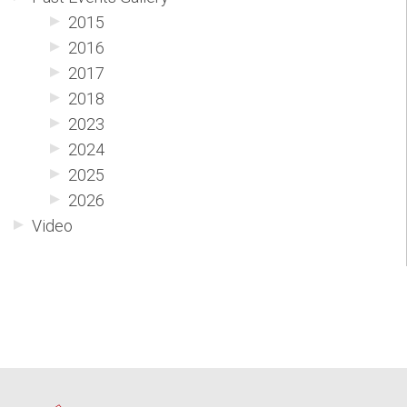
2015
2016
2017
2018
2023
2024
2025
2026
Video