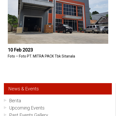
10 Feb 2023
Foto – Foto PT. MITRA PACK Tbk Sitanala
News & Events
Berita
Upcoming Events
Past Events Gallery