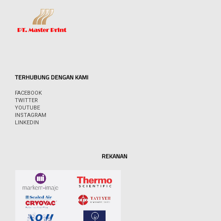
TERHUBUNG DENGAN KAMI
FACEBOOK
TWITTER
YOUTUBE
INSTAGRAM
LINKEDIN
REKANAN