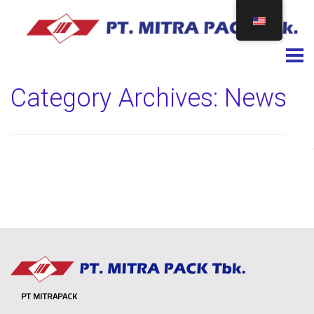
Togg
Category Archives:
News
PT MITRAPACK