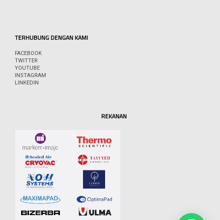
TERHUBUNG DENGAN KAMI
FACEBOOK
TWITTER
YOUTUBE
INSTAGRAM
LINKEDIN
REKANAN