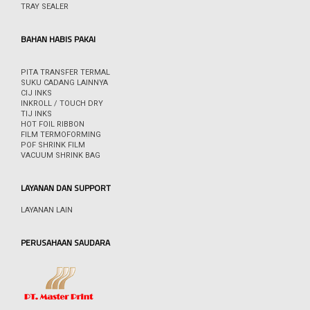
TRAY SEALER
BAHAN HABIS PAKAI
PITA TRANSFER TERMAL
SUKU CADANG LAINNYA
CIJ INKS
INKROLL / TOUCH DRY
TIJ INKS
HOT FOIL RIBBON
FILM TERMOFORMING
POF SHRINK FILM
VACUUM SHRINK BAG
LAYANAN DAN SUPPORT
LAYANAN LAIN
PERUSAHAAN SAUDARA