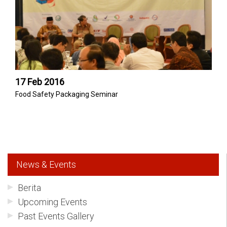
17 Feb 2016
Food Safety Packaging Seminar
News & Events
Berita
Upcoming Events
Past Events Gallery