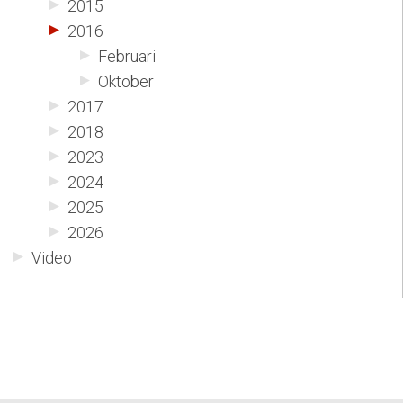
2015
2016
Februari
Oktober
2017
2018
2023
2024
2025
2026
Video