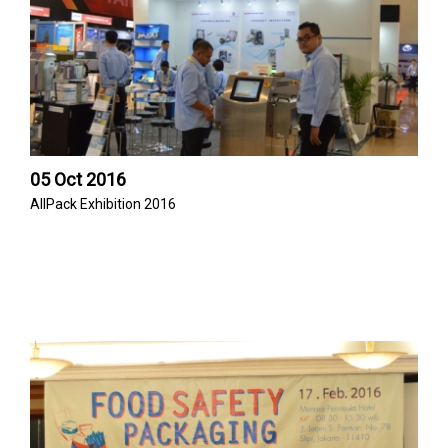
05 Oct 2016
AllPack Exhibition 2016