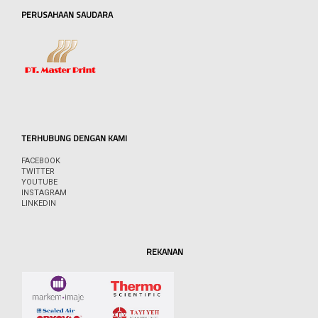
PERUSAHAAN SAUDARA
TERHUBUNG DENGAN KAMI
FACEBOOK
TWITTER
YOUTUBE
INSTAGRAM
LINKEDIN
REKANAN